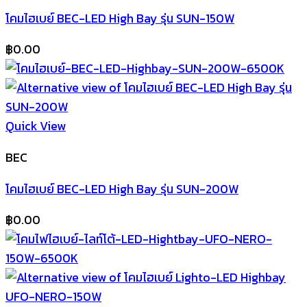
โคมไฮเบย์ BEC-LED High Bay รุ่น SUN-150W
฿
0.00
Quick View
BEC
โคมไฮเบย์ BEC-LED High Bay รุ่น SUN-200W
฿
0.00