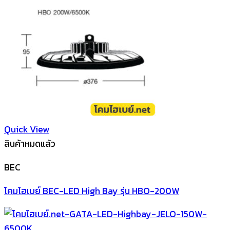
Quick View
สินค้าหมดแล้ว
BEC
โคมไฮเบย์ BEC-LED High Bay รุ่น HBO-200W