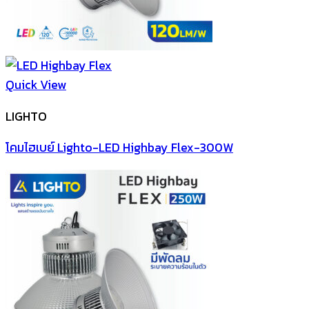
Quick View
LIGHTO
โคมไฮเบย์ Lighto-LED Highbay Flex-300W