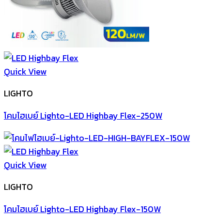
Quick View
LIGHTO
โคมไฮเบย์ Lighto-LED Highbay Flex-250W
Quick View
LIGHTO
โคมไฮเบย์ Lighto-LED Highbay Flex-150W