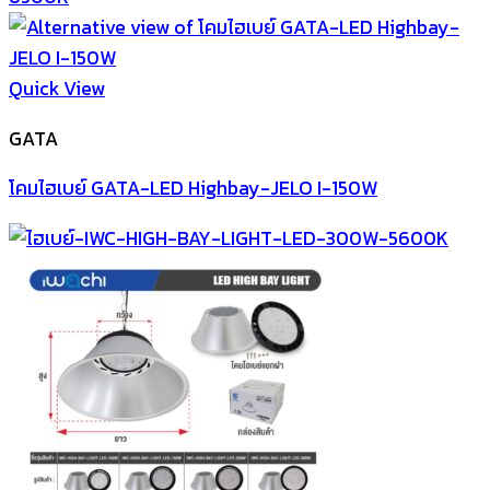
Quick View
GATA
โคมไฮเบย์ GATA-LED Highbay-JELO I-150W