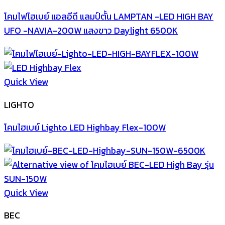
โคมไฟไฮเบย์ แอลอีดี แลมป์ตั้น LAMPTAN -LED HIGH BAY
UFO -NAVIA-200W แสงขาว Daylight 6500K
Quick View
LIGHTO
โคมไฮเบย์ Lighto LED Highbay Flex-100W
Quick View
BEC