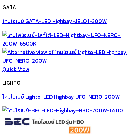
GATA
โคมไฮเบย์ GATA-LED Highbay-JELO I-200W
Quick View
LIGHTO
โคมไฮเบย์ Lighto-LED Highbay UFO-NERO-200W