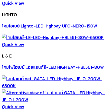
Quick View
LIGHTO
โคมไฮเบย์ Lighto-LED Highbay UFO-NERO-150W
Quick View
L & E
โคมไฟไฮเบย์ แอลแอนด์อี-LED HIGH BAY-HBL561-80W
Quick View