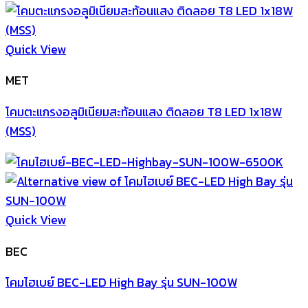
Quick View
MET
โคมตะแกรงอลูมิเนียมสะท้อนแสง ติดลอย T8 LED 1x18W
(MSS)
Quick View
BEC
โคมไฮเบย์ BEC-LED High Bay รุ่น SUN-100W