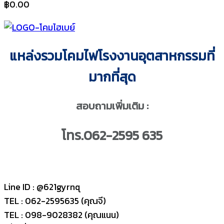
฿
0.00
แหล่งรวมโคมไฟโรงงานอุตสาหกรรมที่
มากที่สุด
สอบถามเพิ่มเติม :
โทร.062-2595 635
Line ID : @621gyrnq
TEL : 062-2595635 (คุณจี)
TEL : 098-9028382 (คุณแนน)