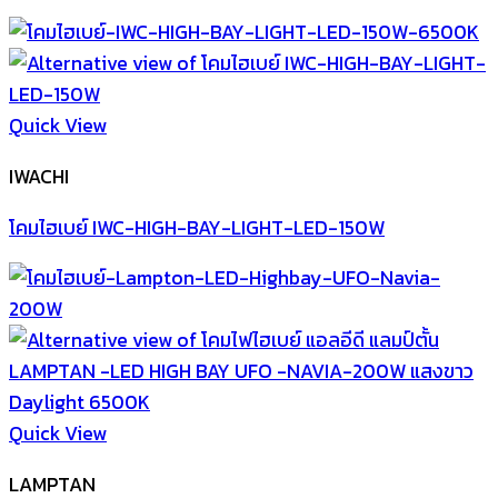
Quick View
IWACHI
โคมไฮเบย์ IWC-HIGH-BAY-LIGHT-LED-150W
Quick View
LAMPTAN