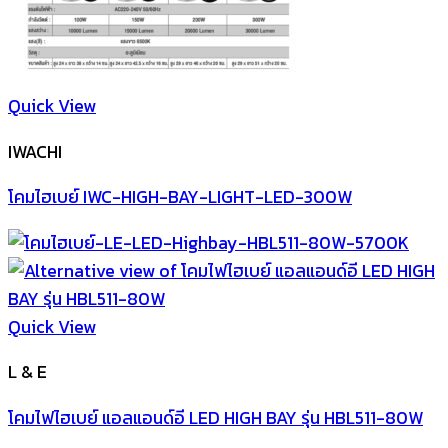
Quick View
IWACHI
โคมไฮเบย์ IWC-HIGH-BAY-LIGHT-LED-300W
Quick View
L & E
โคมไฟไฮเบย์ แอลแอนด์อี LED HIGH BAY รุ่น HBL511-80W