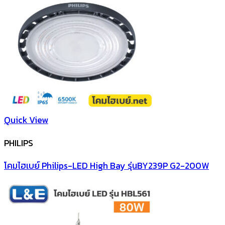
Quick View
PHILIPS
โคมไฮเบย์ Philips-LED High Bay รุ่นBY239P G2-200W