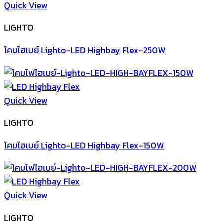
Quick View
LIGHTO
โคมไฮเบย์ Lighto-LED Highbay Flex-250W
Quick View
LIGHTO
โคมไฮเบย์ Lighto-LED Highbay Flex-150W
Quick View
LIGHTO