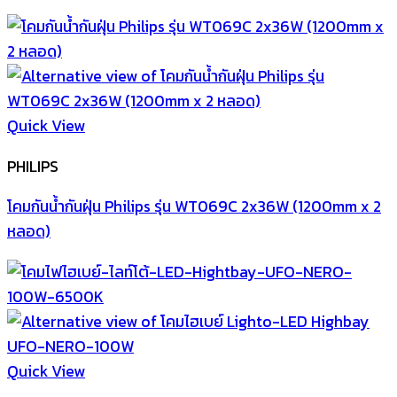
Quick View
PHILIPS
โคมกันน้ำกันฝุ่น Philips รุ่น WT069C 2x36W (1200mm x 2
หลอด)
Quick View