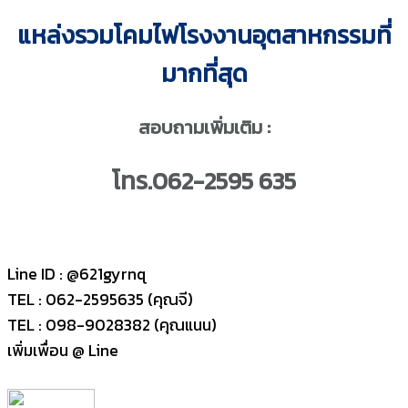
แหล่งรวมโคมไฟโรงงานอุตสาหกรรมที่
มากที่สุด
สอบถามเพิ่มเติม :
โทร.062-2595 635
Line ID : @621gyrnq
TEL : 062-2595635 (คุณจี)
TEL : 098-9028382 (คุณแนน)
เพิ่มเพื่อน @ Line