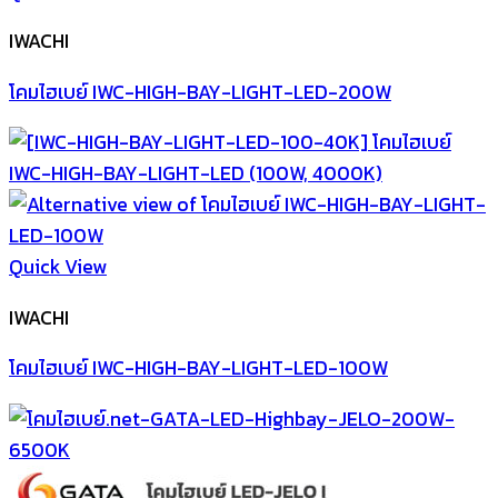
IWACHI
โคมไฮเบย์ IWC-HIGH-BAY-LIGHT-LED-200W
Quick View
IWACHI
โคมไฮเบย์ IWC-HIGH-BAY-LIGHT-LED-100W