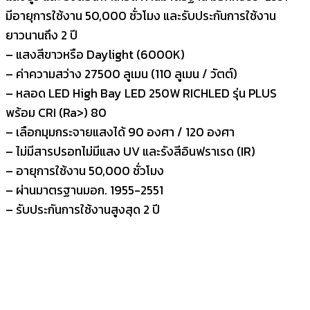
มีอายุการใช้งาน 50,000 ชั่วโมง และรับประกันการใช้งาน
ยาวนานถึง 2 ปี
– แสงสีขาวหรือ Daylight (6000K)
– ค่าความสว่าง 27500 ลูเมน (110 ลูเมน / วัตต์)
– หลอด LED High Bay LED 250W RICHLED รุ่น PLUS
พร้อม CRI (Ra>) 80
– เลือกมุมกระจายแสงได้ 90 องศา / 120 องศา
– ไม่มีสารปรอทไม่มีแสง UV และรังสีอินฟราเรด (IR)
– อายุการใช้งาน 50,000 ชั่วโมง
– ผ่านมาตรฐานมอก. 1955-2551
– รับประกันการใช้งานสูงสุด 2 ปี