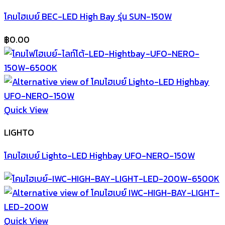
โคมไฮเบย์ BEC-LED High Bay รุ่น SUN-150W
฿
0.00
Quick View
LIGHTO
โคมไฮเบย์ Lighto-LED Highbay UFO-NERO-150W
Quick View