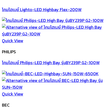
โคมไฮเบย์ Lighto-LED Highbay Flex-200W
Quick View
PHILIPS
โคมไฮเบย์ Philips-LED High Bay รุ่นBY239P G2-100W
Quick View
BEC