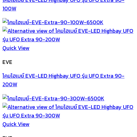
100W
Quick View
EVE
โคมไฮเบย์ EVE-LED Highbay UFO รุ่น UFO Extra 90-
200W
Quick View