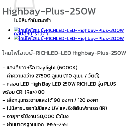
Highbay-Plus-250W
ไม่มีสินค้าในตะกร้า
กลับสู่หน้าร้านค้า
โคมไฟไฮเบย์-RICHLED-LED Highbay-Plus-250W
– แสงสีขาวหรือ Daylight (6000K)
– ค่าความสว่าง 27500 ลูเมน (110 ลูเมน / วัตต์)
– หลอด LED High Bay LED 250W RICHLED รุ่น PLUS
พร้อม CRI (Ra>) 80
– เลือกมุมกระจายแสงได้ 90 องศา / 120 องศา
– ไม่มีสารปรอทไม่มีแสง UV และรังสีอินฟราเรด (IR)
– อายุการใช้งาน 50,000 ชั่วโมง
– ผ่านมาตรฐานมอก. 1955-2551