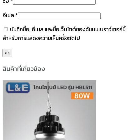
ชื่อ
*
อีเมล
*
บันทึกชื่อ, อีเมล และชื่อเว็บไซต์ของฉันบนเบราว์เซอร์นี้
สำหรับการแสดงความเห็นครั้งถัดไป
สินค้าที่เกี่ยวข้อง