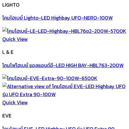
LIGHTO
โคมไฮเบย์ Lighto-LED Highbay UFO-NERO-100W
Quick View
L & E
โคมไฟไฮเบย์ แอลแอนด์อี-LED HIGH BAY-HBL763-200W
Quick View
EVE
โคมไฮเบย์ EVE-LED Highbay UFO รุ่น UFO Extra 90-