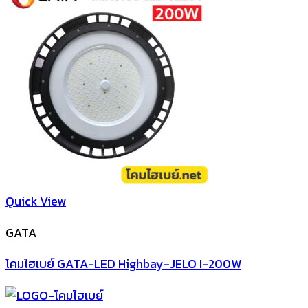
Quick View
GATA
โคมไฮเบย์ GATA-LED Highbay-JELO I-200W