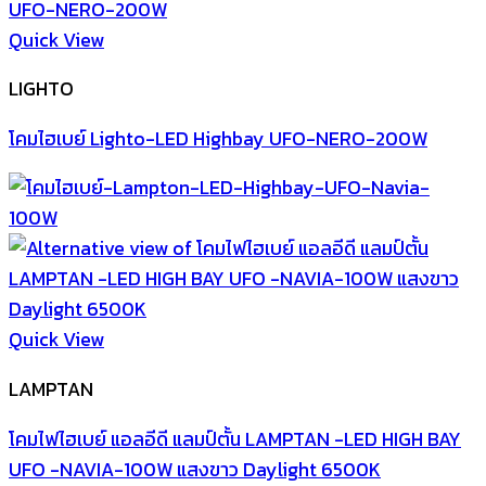
Quick View
LIGHTO
โคมไฮเบย์ Lighto-LED Highbay UFO-NERO-200W
Quick View
LAMPTAN
โคมไฟไฮเบย์ แอลอีดี แลมป์ตั้น LAMPTAN -LED HIGH BAY
UFO -NAVIA-100W แสงขาว Daylight 6500K