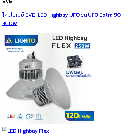
EVE
โคมไฮเบย์ EVE-LED Highbay UFO รุ่น UFO Extra 90-
300W