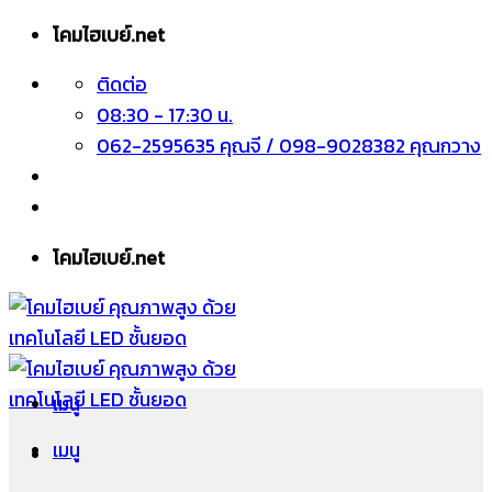
ข้าม
โคมไฮเบย์.net
ไป
ติดต่อ
ยัง
08:30 - 17:30 น.
เนื้อหา
062-2595635 คุณจี / 098-9028382 คุณกวาง
โคมไฮเบย์.net
เมนู
เมนู