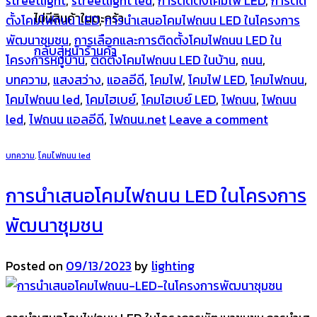
streetlight
,
streetlight led
,
การติดตั้งโคมไฟ LED
,
การติด
ไม่มีสินค้าในตะกร้า
ตั้งโคมไฟถนน LED
,
การนำเสนอโคมไฟถนน LED ในโครงการ
พัฒนาชุมชน
,
การเลือกและการติดตั้งโคมไฟถนน LED ใน
กลับสู่หน้าร้านค้า
โครงการหมู่บ้าน
,
ติดตั้งโคมไฟถนน LED ในบ้าน
,
ถนน
,
บทความ
,
แสงสว่าง
,
แอลอีดี
,
โคมไฟ
,
โคมไฟ LED
,
โคมไฟถนน
,
โคมไฟถนน led
,
โคมไฮเบย์
,
โคมไฮเบย์ LED
,
ไฟถนน
,
ไฟถนน
led
,
ไฟถนน แอลอีดี
,
ไฟถนน.net
Leave a comment
บทความ
,
โคมไฟถนน led
การนำเสนอโคมไฟถนน LED ในโครงการ
พัฒนาชุมชน
Posted on
09/13/2023
by
lighting