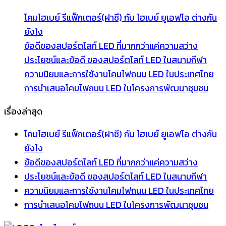
โคมไฮเบย์ รีแฟ็กเตอร์(ฝาชี) กับ ไฮเบย์ ยูเอฟโอ ต่างกัน
ยังไง
ข้อดีของสปอร์ตไลท์ LED ที่มากกว่าแค่ความสว่าง
ประโยชน์และข้อดี ของสปอร์ตไลท์ LED ในสนามกีฬา
ความนิยมและการใช้งานโคมไฟถนน LED ในประเทศไทย
การนำเสนอโคมไฟถนน LED ในโครงการพัฒนาชุมชน
เรื่องล่าสุด
โคมไฮเบย์ รีแฟ็กเตอร์(ฝาชี) กับ ไฮเบย์ ยูเอฟโอ ต่างกัน
ยังไง
ข้อดีของสปอร์ตไลท์ LED ที่มากกว่าแค่ความสว่าง
ประโยชน์และข้อดี ของสปอร์ตไลท์ LED ในสนามกีฬา
ความนิยมและการใช้งานโคมไฟถนน LED ในประเทศไทย
การนำเสนอโคมไฟถนน LED ในโครงการพัฒนาชุมชน