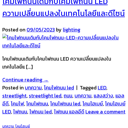
โคมไฟถนนเดิมกับโคมไฟถนน LED
ความเปลี่ยนแปลงในเทคโนโลยีและดีไซน์
Posted on
09/05/2023
by
lighting
โคมไฟถนนเดิมกับโคมไฟถนน LED ความเปลี่ยนแปลงใน
เทคโนโลยีแ […]
Continue reading
→
Posted in
บทความ
,
โคมไฟถนน led
|
Tagged
LED
,
streetlight
,
streetlight led
,
ถนน
,
บทความ
,
แสงสว่าง
,
แอล
อีดี
,
โคมไฟ
,
โคมไฟถนน
,
โคมไฟถนน led
,
โคมไฮเบย์
,
โคมไฮเบย์
LED
,
ไฟถนน
,
ไฟถนน led
,
ไฟถนน แอลอีดี
Leave a comment
บทความ
,
โคมไฮเบย์