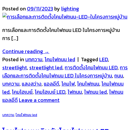
Posted on
09/11/2023
by
lighting
การเลือกและการติดตั้งโคมไฟถนน LED ในโครงการหมู่บ้าน
การ […]
Continue reading
→
Posted in
บทความ
,
โคมไฟถนน led
|
Tagged
LED
,
streetlight
,
streetlight led
,
การติดตั้งโคมไฟถนน LED
,
การ
เลือกและการติดตั้งโคมไฟถนน LED ในโครงการหมู่บ้าน
,
ถนน
,
บทความ
,
แสงสว่าง
,
แอลอีดี
,
โคมไฟ
,
โคมไฟถนน
,
โคมไฟถนน
led
,
โคมไฮเบย์
,
โคมไฮเบย์ LED
,
ไฟถนน
,
ไฟถนน led
,
ไฟถนน
แอลอีดี
Leave a comment
บทความ
,
โคมไฟถนน led