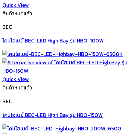
Quick View
สินค้าหมดแล้ว
BEC
โคมไฮเบย์ BEC-LED High Bay รุ่น HBO-100W
Quick View
สินค้าหมดแล้ว
BEC
โคมไฮเบย์ BEC-LED High Bay รุ่น HBO-150W