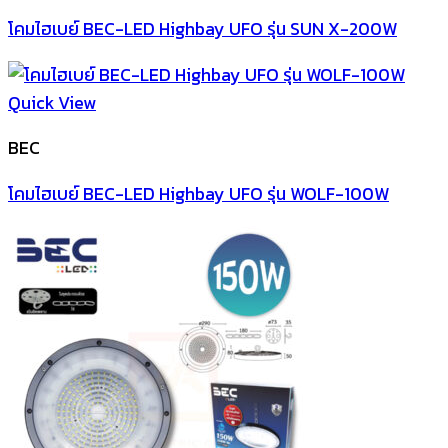
โคมไฮเบย์ BEC-LED Highbay UFO รุ่น SUN X-200W
Quick View
BEC
โคมไฮเบย์ BEC-LED Highbay UFO รุ่น WOLF-100W