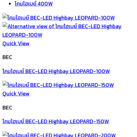
โคมไฮเบย์ 400W
Quick View
BEC
โคมไฮเบย์ BEC-LED Highbay LEOPARD-100W
Quick View
BEC
โคมไฮเบย์ BEC-LED Highbay LEOPARD-150W