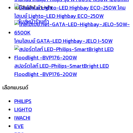
โคม
ไม่มีสินค้าในตะกร้า
ไฮเบย์ Lighto-LED Highbay ECO-250W
กลับสู่หน้าร้านค้า
โคมไฮเบย์ GATA-LED Highbay-JELO I-50W
สปอร์ตไลท์ LED-Philips-SmartBright LED
Floodlight -BVP176-200W
เลือกแบรนด์
PHILIPS
LIGHTO
IWACHI
EVE