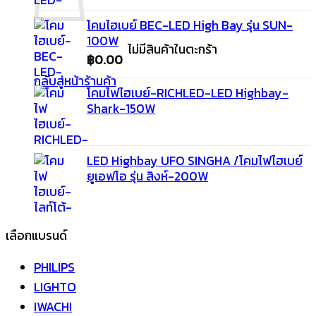
โคมไฮเบย์ BEC-LED High Bay รุ่น SUN-
100W
ไม่มีสินค้าในตะกร้า
฿
0.00
กลับสู่หน้าร้านค้า
โคมไฟไฮเบย์-RICHLED-LED Highbay-
Shark-150W
LED Highbay UFO SINGHA /โคมไฟไฮเบย์
ยูเอฟโอ รุ่น สิงห์-200W
เลือกแบรนด์
PHILIPS
LIGHTO
IWACHI