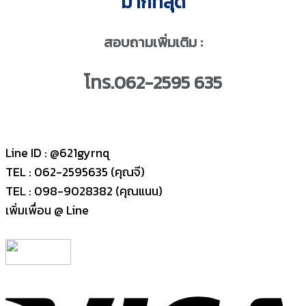
มากที่สุด
สอบถามเพิ่มเติม :
โทร.062-2595 635
Line ID : @621gyrnq
TEL : 062-2595635 (คุณจี)
TEL : 098-9028382 (คุณแนน)
เพิ่มเพื่อน @ Line
V