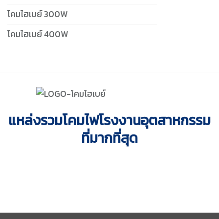
โคมไฮเบย์ 300W
โคมไฮเบย์ 400W
แหล่งรวมโคมไฟโรงงานอุตสาหกรรม
ที่มากที่สุด