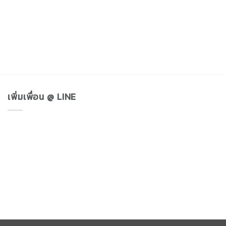
เพิ่มเพื่อน @ LINE