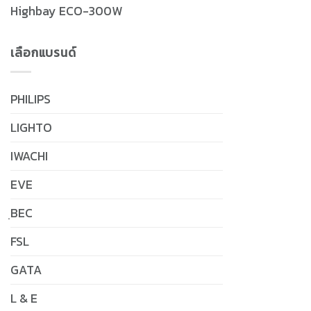
Highbay ECO-300W
เลือกแบรนด์
PHILIPS
LIGHTO
IWACHI
EVE
ฺBEC
FSL
GATA
L & E