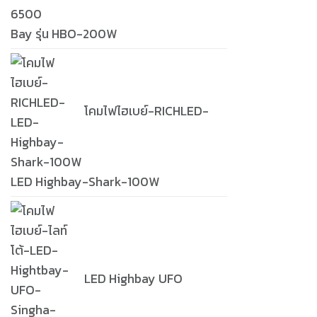
Bay รุ่น HBO-200W
โคมไฟไฮเบย์-RICHLED-
LED Highbay-Shark-100W
LED Highbay UFO