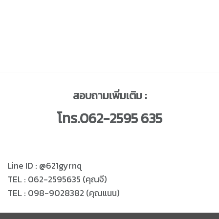
สอบถามเพิ่มเติม :
โทร.062-2595 635
Line ID : @621gyrnq
TEL : 062-2595635 (คุณจี)
TEL : 098-9028382 (คุณแนน)