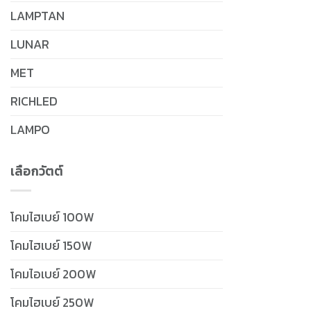
LAMPTAN
LUNAR
MET
RICHLED
LAMPO
เลือกวัตต์
โคมไฮเบย์ 100W
โคมไฮเบย์ 150W
โคมไอเบย์ 200W
โคมไฮเบย์ 250W