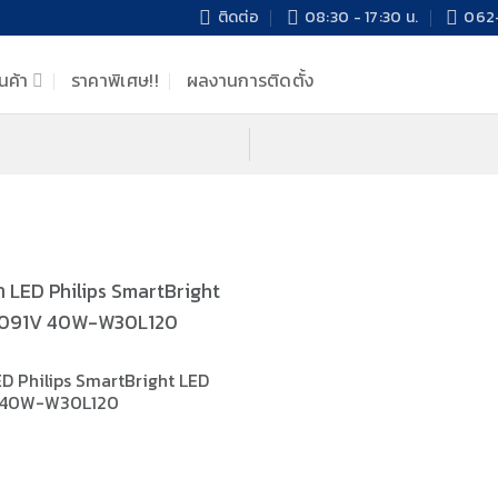
ติดต่อ
08:30 - 17:30 น.
062-
นค้า
ราคาพิเศษ!!
ผลงานการติดตั้ง
ED Philips SmartBright LED
V 40W-W30L120