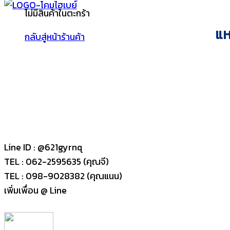
ไม่มีสินค้าในตะกร้า
แห
กลับสู่หน้าร้านค้า
Line ID : @621gyrnq
TEL : 062-2595635 (คุณจี)
TEL : 098-9028382 (คุณแนน)
เพิ่มเพื่อน @ Line