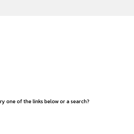
try one of the links below or a search?