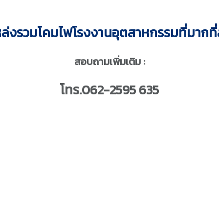
ล่งรวมโคมไฟโรงงานอุตสาหกรรมที่มากที่
สอบถามเพิ่มเติม :
โทร.062-2595 635